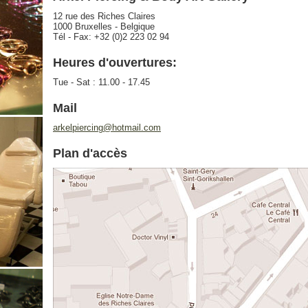
12 rue des Riches Claires
1000 Bruxelles - Belgique
Tél - Fax: +32 (0)2 223 02 94
Heures d'ouvertures:
Tue - Sat : 11.00 - 17.45
Mail
arkelpiercing@hotmail.com
Plan d'accès